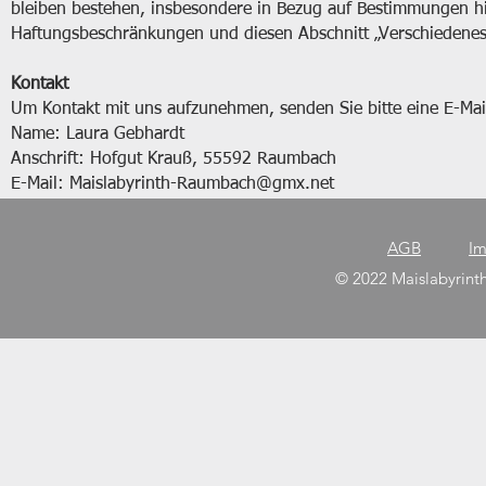
bleiben bestehen, insbesondere in Bezug auf Bestimmungen hi
Haftungsbeschränkungen und diesen Abschnitt „Verschiedenes
Kontakt
Um Kontakt mit uns aufzunehmen, senden Sie bitte eine E-Mai
Name: Laura Gebhardt
Anschrift: Hofgut Krauß, 55592 Raumbach
E-Mail:
Maislabyrinth-Raumbach@gmx.net
AGB
Im
© 2022 Maislabyrint