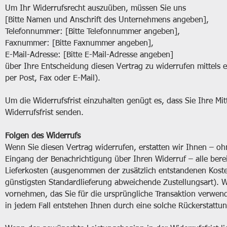
Um Ihr Widerrufsrecht auszuüben, müssen Sie uns
[Bitte Namen und Anschrift des Unternehmens angeben],
Telefonnummer: [Bitte Telefonnummer angeben],
Faxnummer: [Bitte Faxnummer angeben],
E-Mail-Adresse: [Bitte E-Mail-Adresse angeben]
über Ihre Entscheidung diesen Vertrag zu widerrufen mittels 
per Post, Fax oder E-Mail).
Um die Widerrufsfrist einzuhalten genügt es, dass Sie Ihre Mi
Widerrufsfrist senden.
Folgen des Widerrufs
Wenn Sie diesen Vertrag widerrufen, erstatten wir Ihnen – o
Eingang der Benachrichtigung über Ihren Widerruf – alle bere
Lieferkosten (ausgenommen der zusätzlich entstandenen Kost
günstigsten Standardlieferung abweichende Zustellungsart). W
vornehmen, das Sie für die ursprüngliche Transaktion verwen
in jedem Fall entstehen Ihnen durch eine solche Rückerstattu