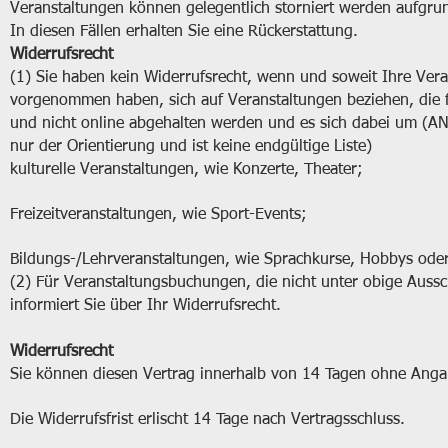
Veranstaltungen können gelegentlich storniert werden aufgrun
In diesen Fällen erhalten Sie eine Rückerstattung.
Widerrufsrecht
(1) Sie haben kein Widerrufsrecht, wenn und soweit Ihre Vera
vorgenommen haben, sich auf Veranstaltungen beziehen, die 
und nicht online abgehalten werden und es sich dabei um (A
nur der Orientierung und ist keine endgültige Liste)
kulturelle Veranstaltungen, wie Konzerte, Theater;
Freizeitveranstaltungen, wie Sport-Events;
Bildungs-/Lehrveranstaltungen, wie Sprachkurse, Hobbys oder
(2) Für Veranstaltungsbuchungen, die nicht unter obige Aussch
informiert Sie über Ihr Widerrufsrecht.
Widerrufsrecht
Sie können diesen Vertrag innerhalb von 14 Tagen ohne Anga
Die Widerrufsfrist erlischt 14 Tage nach Vertragsschluss.