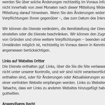
werden Sie über solche Änderungen rechtzeitig im Voraus in
nicht innerhalb von zwei Monaten nach dieser Mitteilung Wid
Mitteilung darauf hinweisen. Wenn Sie den Änderungen wider
Verpflichtungen Ihnen gegenüber –, das zum Datum des Inkra
Wir können die Dienste verändern, die Bereitstellung der Die
einstellen oder die Dienste beschränken. Wir können den Zugr
von Gründen und ohne weitere Verpflichtungen – beenden ode
Umständen möglich ist, rechtzeitig im Voraus davon in Kenntn
angemessen berücksichtigen.
Links auf Websites Dritter
Die Dienste enthalten ggf. Links, über die Sie die Site verlas
nicht unter unserer Kontrolle, und wir sind nicht verantwortlich 
enthalten sind, oder für Änderungen oder Aktualisierungen sol
einer verlinkten Website empfangen werden. Links zu Websites
Tatsache, dass wir Links zu anderen Websites hinzugefügt hab
gutheißen.
Anwendbares Recht