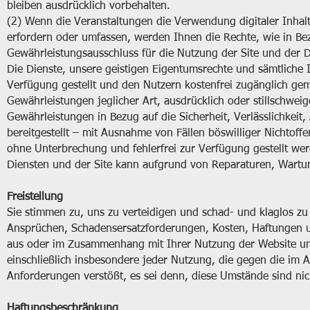
bleiben ausdrücklich vorbehalten.
(2) Wenn die Veranstaltungen die Verwendung digitaler Inha
erfordern oder umfassen, werden Ihnen die Rechte, wie in Bezu
Gewährleistungsausschluss für die Nutzung der Site und der D
Die Dienste, unsere geistigen Eigentumsrechte und sämtliche
Verfügung gestellt und den Nutzern kostenfrei zugänglich 
Gewährleistungen jeglicher Art, ausdrücklich oder stillschw
Gewährleistungen in Bezug auf die Sicherheit, Verlässlichkeit,
bereitgestellt – mit Ausnahme von Fällen böswilliger Nichtoff
ohne Unterbrechung und fehlerfrei zur Verfügung gestellt we
Diensten und der Site kann aufgrund von Reparaturen, Wartun
Freistellung
Sie stimmen zu, uns zu verteidigen und schad- und klaglos zu
Ansprüchen, Schadensersatzforderungen, Kosten, Haftungen 
aus oder im Zusammenhang mit Ihrer Nutzung der Website und
einschließlich insbesondere jeder Nutzung, die gegen die im
Anforderungen verstößt, es sei denn, diese Umstände sind nic
Haftungsbeschränkung