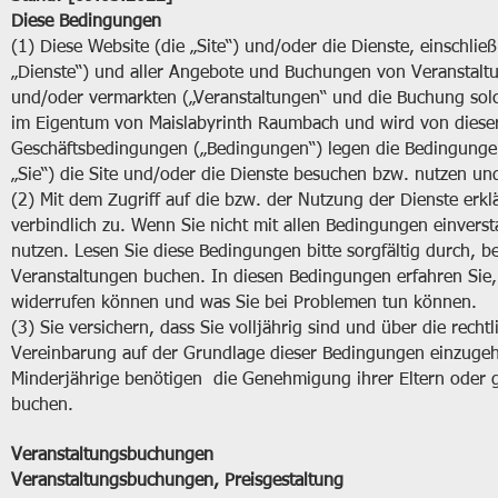
Diese Bedingungen
(1) Diese Website (die „Site“) und/oder die Dienste, einschl
„Dienste“) und aller Angebote und Buchungen von Veranstalt
und/oder vermarkten („Veranstaltungen“ und die Buchung solch
im Eigentum von Maislabyrinth Raumbach
und wird von dieser
Geschäftsbedingungen („Bedingungen“) legen die Bedingungen
„Sie“) die Site und/oder die Dienste besuchen bzw. nutzen u
(2) Mit dem Zugriff auf die bzw. der Nutzung der Dienste er
verbindlich zu. Wenn Sie nicht mit allen Bedingungen einversta
nutzen. Lesen Sie diese Bedingungen bitte sorgfältig durch, b
Veranstaltungen buchen. In diesen Bedingungen erfahren Sie,
widerrufen können und was Sie bei Problemen tun können.
(3) Sie versichern, dass Sie volljährig sind und über die recht
Vereinbarung auf der Grundlage dieser Bedingungen einzugeh
Minderjährige benötigen die Genehmigung ihrer Eltern oder ge
buchen.
Veranstaltungsbuchungen
Veranstaltungsbuchungen, Preisgestaltung