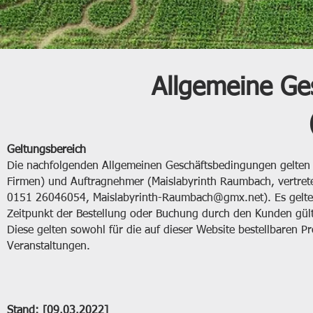
Allgemeine Ge
Geltungsbereich
Die nachfolgenden Allgemeinen Geschäftsbedingungen gelten zw
Firmen) und Auftragnehmer (Maislabyrinth Raumbach, vertre
0151 26046054,
Maislabyrinth-Raumbach@gmx.net
). Es gel
Zeitpunkt der Bestellung oder Buchung durch den Kunden gül
Diese gelten sowohl für die auf dieser Website bestellbaren
Veranstaltungen.
Stand: [09.03.2022]