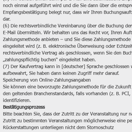
noch einmal aufgeführt wird und die Sie dann über die entsp
Empfangsbestätigung belegt nur, dass wir Ihren Buchungsauftr
dar.
(6) Die rechtsverbindliche Vereinbarung über die Buchung der
E-Mail übermitteln. Wir behalten uns das Recht vor, Ihren Auft
Zahlungsmethode anbieten – und Sie diese Zahlungsmethode f
eingeleitet wird (z. B. elektronische Überweisung oder Echtzei
rechtsverbindliche Vertrag als geschlossen, wenn Sie den Buc
„zahlungspflichtig buchen“ eingeleitet haben.
(7) Der Kaufvertrag kann in [deutscher] Sprache geschlossen
aufbewahrt, Sie haben dann keinen Zugriff mehr darauf.
Speicherung von Online-Zahlungsangaben
Sie können eine bevorzugte Zahlungsmethode für die Zukunft
den geltenden Branchenstandards, falls vorhanden (z. B. PCI, 
identifizieren.
Bestätigungsprozess
Bitte beachten Sie, dass der Zutritt zu der Veranstaltung nur
Zutritt zu bestimmten Veranstaltungen möglicherweise eine per
Rückerstattungen unterliegen nicht dem Stornoschutz