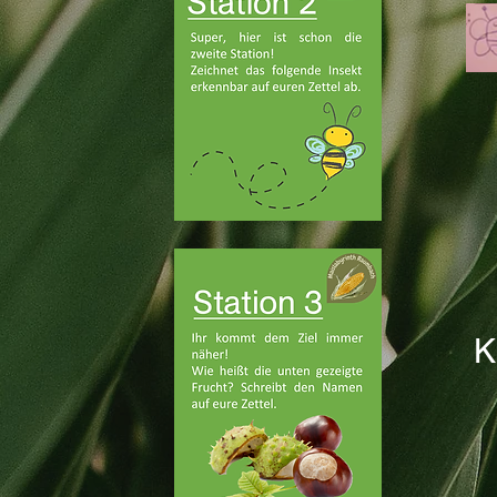
Kastanie 