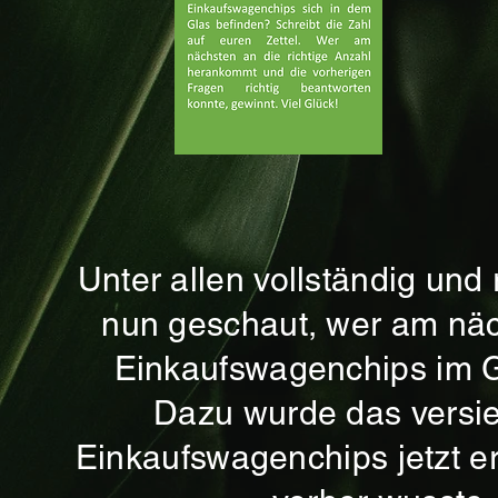
Unter allen vollständig und 
nun geschaut, wer am näch
Einkaufswagenchips im Gl
Dazu wurde das versie
Einkaufswagenchips jetzt er